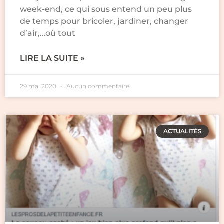
week-end, ce qui sous entend un peu plus
de temps pour bricoler, jardiner, changer
d’air,…où tout
LIRE LA SUITE »
29 mai 2020
Aucun commentaire
ACTUALITÉS