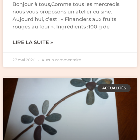
Bonjour à tous,Comme tous les mercredis,
nous vous proposons un atelier cuisine.
Aujourd’hui, c’est : « Financiers aux fruits
rouges au four ». Ingrédients :100 g de
LIRE LA SUITE »
27 mai 2020
Aucun commentaire
ACTUALITÉS