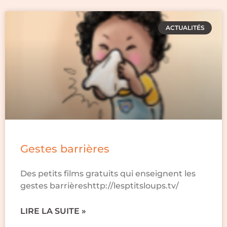
ACTUALITÉS
Gestes barrières
Des petits films gratuits qui enseignent les
gestes barrièreshttp://lesptitsloups.tv/
LIRE LA SUITE »