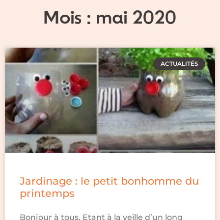
Mois : mai 2020
ACTUALITÉS
Jardinage : le petit bonhomme du
printemps
Bonjour à tous, Etant à la veille d’un long