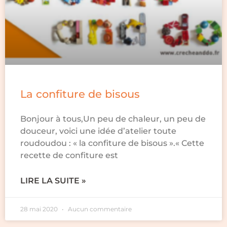
La confiture de bisous
Bonjour à tous,Un peu de chaleur, un peu de
douceur, voici une idée d’atelier toute
roudoudou : « la confiture de bisous ».« Cette
recette de confiture est
LIRE LA SUITE »
28 mai 2020
Aucun commentaire