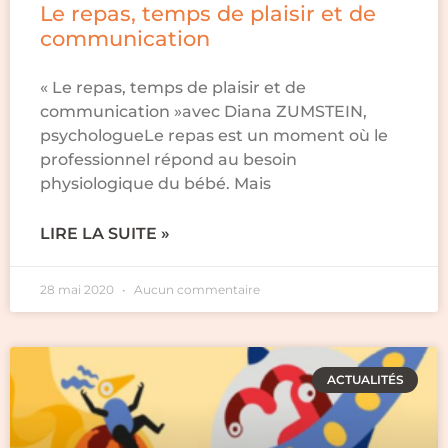
Le repas, temps de plaisir et de
communication
« Le repas, temps de plaisir et de
communication »avec Diana ZUMSTEIN,
psychologueLe repas est un moment où le
professionnel répond au besoin
physiologique du bébé. Mais
LIRE LA SUITE »
28 mai 2020
Aucun commentaire
ACTUALITÉS