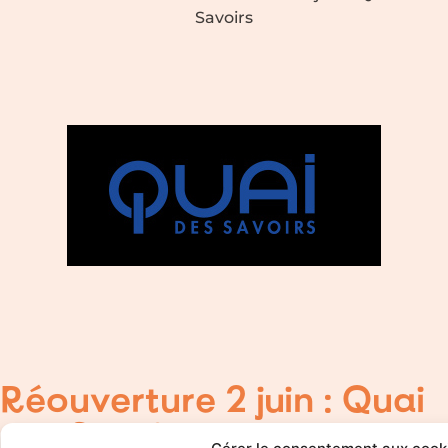
Savoirs
Réouverture 2 juin : Quai
des Savoirs