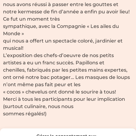
nous avons réussi à passer entre les gouttes et
notre kermesse de fin d’année a enfin pu avoir lieu!
Ce fut un moment très
sympathique, avec la Compagnie « Les ailes du
Monde »
qui nous a offert un spectacle coloré, jardinier et
musical!
L’exposition des chefs-d’oeuvre de nos petits
artistes a eu un franc succès. Papillons et
chenilles, fabriqués par les petites mains expertes,
ont orné notre bac potager… Les masques de loups
n’ont même pas fait peur et les
« cocos » chevelus ont donné le sourire à tous!
Merci à tous les participants pour leur implication
(surtout culinaire, nous nous
sommes régalés!)