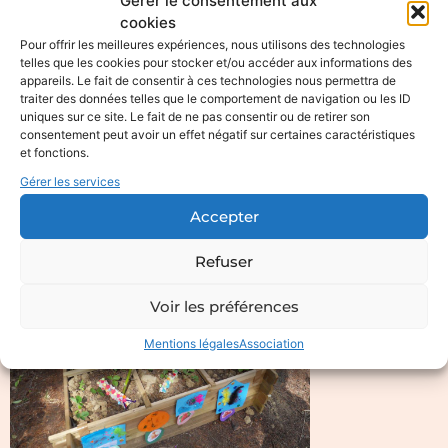
Gérer le consentement aux
cookies
Pour offrir les meilleures expériences, nous utilisons des technologies
telles que les cookies pour stocker et/ou accéder aux informations des
appareils. Le fait de consentir à ces technologies nous permettra de
traiter des données telles que le comportement de navigation ou les ID
uniques sur ce site. Le fait de ne pas consentir ou de retirer son
consentement peut avoir un effet négatif sur certaines caractéristiques
et fonctions.
Gérer les services
Accepter
Refuser
Voir les préférences
Mentions légales
Association