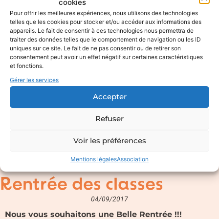
cookies
Pour offrir les meilleures expériences, nous utilisons des technologies
telles que les cookies pour stocker et/ou accéder aux informations des
appareils. Le fait de consentir à ces technologies nous permettra de
traiter des données telles que le comportement de navigation ou les ID
uniques sur ce site. Le fait de ne pas consentir ou de retirer son
consentement peut avoir un effet négatif sur certaines caractéristiques
et fonctions.
Gérer les services
Accepter
Refuser
Voir les préférences
Mentions légales
Association
Rentrée des classes
04/09/2017
Nous vous souhaitons une Belle Rentrée !!!