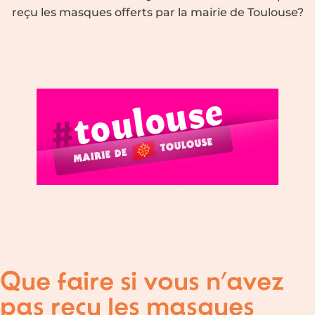
reçu les masques offerts par la mairie de Toulouse?
Que faire si vous n’avez
pas reçu les masques