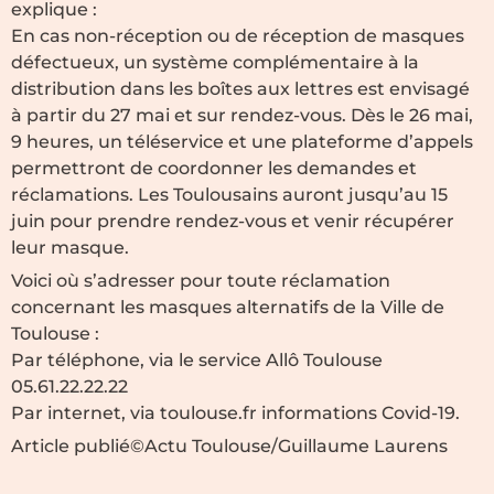
explique :
En cas non-réception ou de réception de masques
défectueux, un système complémentaire à la
distribution dans les boîtes aux lettres est envisagé
à partir du 27 mai et sur rendez-vous. Dès le 26 mai,
9 heures, un téléservice et une plateforme d’appels
permettront de coordonner les demandes et
réclamations. Les Toulousains auront jusqu’au 15
juin pour prendre rendez-vous et venir récupérer
leur masque.
Voici où s’adresser pour toute réclamation
concernant les masques alternatifs de la Ville de
Toulouse :
Par téléphone, via le service Allô Toulouse
05.61.22.22.22
Par internet, via toulouse.fr informations Covid-19.
Article publié©Actu Toulouse/Guillaume Laurens