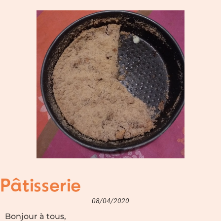
Pâtisserie
08/04/2020
Bonjour à tous,