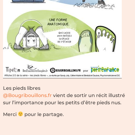
Les pieds libres
@Bougribouillons.fr
vient de sortir un récit illustré
sur l’importance pour les petits d’être pieds nus.
Merci
pour le partage.