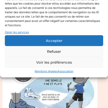
telles que les cookies pour stocker et/ou accéder aux informations des
appareils. Le fait de consentir à ces technologies nous permettra de
traiter des données telles que le comportement de navigation ou les ID
uniques sur ce site. Le fait de ne pas consentir ou de retirer son
consentement peut avoir un effet négatif sur certaines caractéristiques
et fonctions.
Gérer les services
Accepter
Refuser
Voir les préférences
Mentions légales
Association