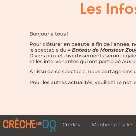
Les Info
Bonjour à tous !
Pour clôturer en beauté la fin de l’année, 
le spectacle du
« Bateau de Monsieur Zou
Divers jeux et divertissements seront égal
et les intervenantes qui ont participé aux d
A l’issu de ce spectacle, nous partagerons
Pour les autres actualités, veuillez lire notr
Crédits
Mentions légales