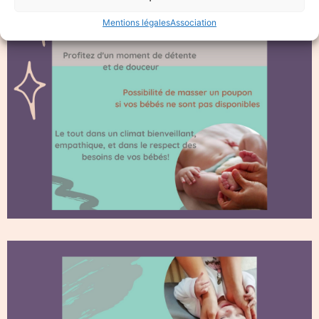
Mentions légales
Association