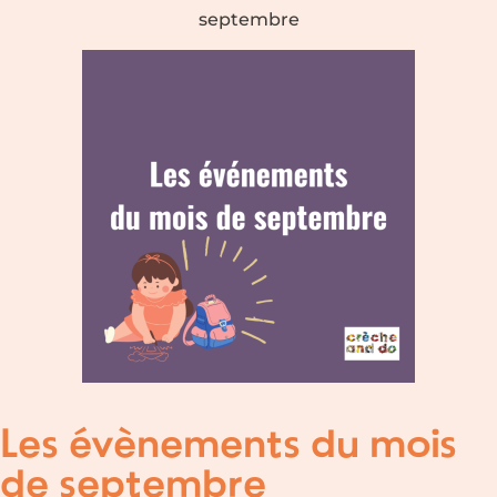
septembre
Les évènements du mois
de septembre