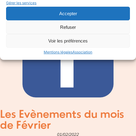
Gérer les services
Accepter
Refuser
Voir les préférences
Mentions légales
Association
Les Evènements du mois
de Février
01/02/2022