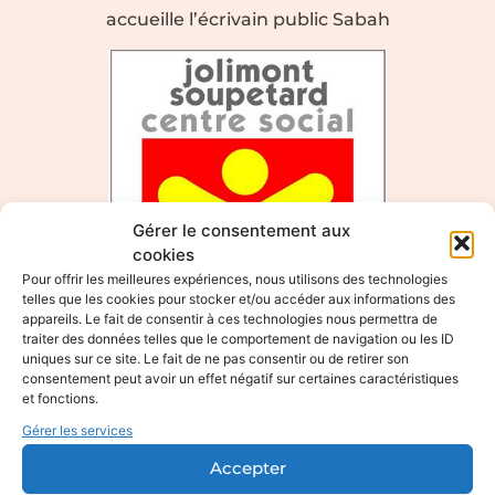
accueille l’écrivain public Sabah
Gérer le consentement aux
cookies
Pour offrir les meilleures expériences, nous utilisons des technologies
telles que les cookies pour stocker et/ou accéder aux informations des
appareils. Le fait de consentir à ces technologies nous permettra de
traiter des données telles que le comportement de navigation ou les ID
uniques sur ce site. Le fait de ne pas consentir ou de retirer son
consentement peut avoir un effet négatif sur certaines caractéristiques
et fonctions.
Gérer les services
Le Centre social de
Accepter
Jolimont accueille