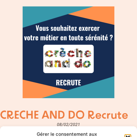
CRECHE AND DO Recrute
08/02/2021
Gérer le consentement aux
Vous souhaitez exercer votre métier en toute