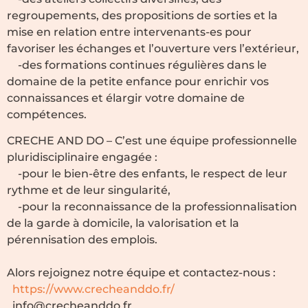
regroupements, des propositions de sorties et la
mise en relation entre intervenants-es pour
favoriser les échanges et l’ouverture vers l’extérieur,
-des formations continues régulières dans le
domaine de la petite enfance pour enrichir vos
connaissances et élargir votre domaine de
compétences.
CRECHE AND DO – C’est une équipe professionnelle
pluridisciplinaire engagée :
-pour le bien-être des enfants, le respect de leur
rythme et de leur singularité,
-pour la reconnaissance de la professionnalisation
de la garde à domicile, la valorisation et la
pérennisation des emplois.
Alors rejoignez notre équipe et contactez-nous :
https://www.crecheanddo.fr/
info@crecheanddo.fr