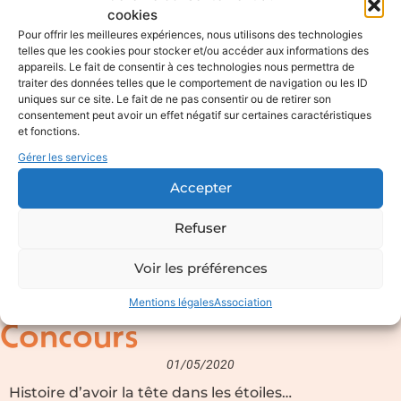
cookies
Pour offrir les meilleures expériences, nous utilisons des technologies
telles que les cookies pour stocker et/ou accéder aux informations des
appareils. Le fait de consentir à ces technologies nous permettra de
traiter des données telles que le comportement de navigation ou les ID
uniques sur ce site. Le fait de ne pas consentir ou de retirer son
consentement peut avoir un effet négatif sur certaines caractéristiques
et fonctions.
Gérer les services
Accepter
Refuser
Voir les préférences
Mentions légales
Association
Concours
01/05/2020
Histoire d’avoir la tête dans les étoiles…