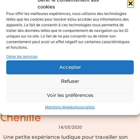
cookies
Pour offrir les meilleures expériences, nous utilisons des technologies
telles que les cookies pour stocker et/ou accéder aux informations des
appareils. Le fait de consentir à ces technologies nous permettra de
traiter des données telles que le comportement de navigation ou les ID
uniques sur ce site. Le fait de ne pas consentir ou de retirer son
consentement peut avoir un effet négatif sur certaines caractéristiques
et fonctions.
Gérer les services
Accepter
Refuser
Voir les préférences
Mentions légales
Association
Chenille
14/05/2020
Une petite expérience ludique pour travailler son