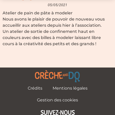
05/05/2021
Atelier de pain de pâte à modeler
Nous avons le plaisir de pouvoir de nouveau vous
accueillir aux ateliers depuis hier à l’association.
Un atelier de sortie de confinement haut en
couleurs avec des billes à modeler laissant libre
cours à la créativité des petits et des grands !
Crédits
Mentions légales
Gestion des cookies
SUIVEZ-NOUS