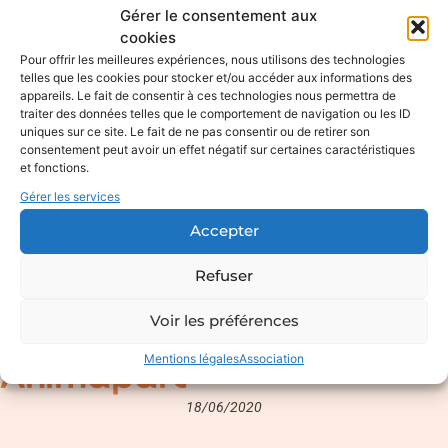
Gérer le consentement aux
cookies
Pour offrir les meilleures expériences, nous utilisons des technologies
telles que les cookies pour stocker et/ou accéder aux informations des
appareils. Le fait de consentir à ces technologies nous permettra de
traiter des données telles que le comportement de navigation ou les ID
uniques sur ce site. Le fait de ne pas consentir ou de retirer son
consentement peut avoir un effet négatif sur certaines caractéristiques
et fonctions.
Gérer les services
Accepter
Refuser
Voir les préférences
Mentions légales
Association
Animaparc
18/06/2020