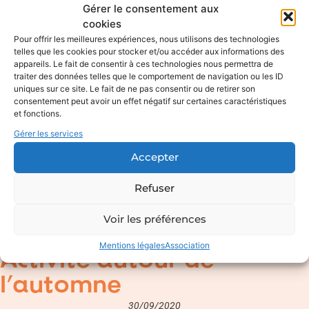
Gérer le consentement aux
cookies
Pour offrir les meilleures expériences, nous utilisons des technologies
telles que les cookies pour stocker et/ou accéder aux informations des
appareils. Le fait de consentir à ces technologies nous permettra de
traiter des données telles que le comportement de navigation ou les ID
uniques sur ce site. Le fait de ne pas consentir ou de retirer son
consentement peut avoir un effet négatif sur certaines caractéristiques
et fonctions.
Gérer les services
Accepter
Refuser
Voir les préférences
Mentions légales
Association
Activité autour de
l’automne
30/09/2020