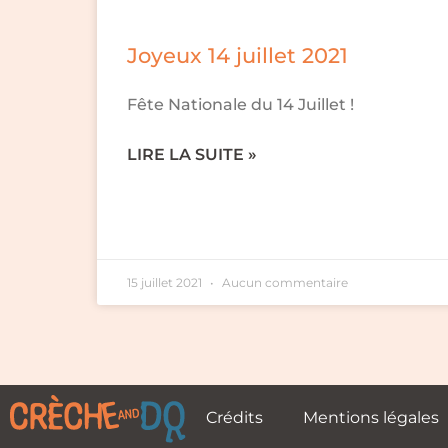
Joyeux 14 juillet 2021
Fête Nationale du 14 Juillet !
LIRE LA SUITE »
15 juillet 2021
Aucun commentaire
Crédits
Mentions légales