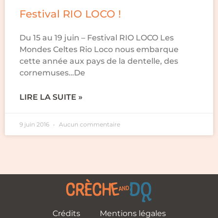
Festival RIO LOCO !
Du 15 au 19 juin – Festival RIO LOCO Les
Mondes Celtes Rio Loco nous embarque
cette année aux pays de la dentelle, des
cornemuses…De
LIRE LA SUITE »
9 juin 2016
Aucun commentaire
Crédits
Mentions légales